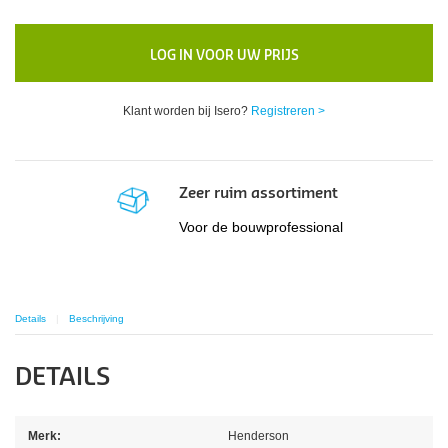
LOG IN VOOR UW PRIJS
Klant worden bij Isero?
Registreren >
Zeer ruim assortiment
Voor de bouwprofessional
Details
Beschrijving
DETAILS
Merk:
Henderson