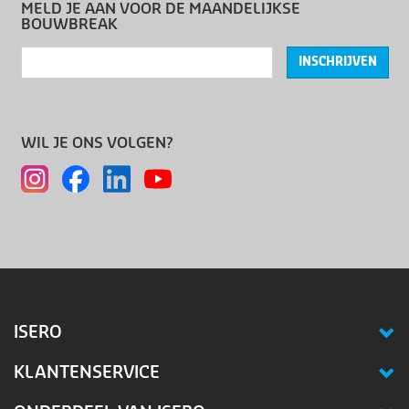
MELD JE AAN VOOR DE MAANDELIJKSE
BOUWBREAK
INSCHRIJVEN
WIL JE ONS VOLGEN?
ISERO
KLANTENSERVICE