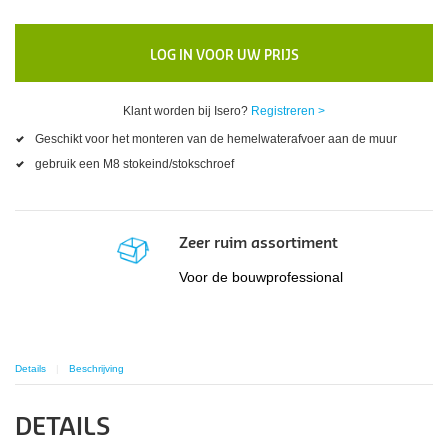
LOG IN VOOR UW PRIJS
Klant worden bij Isero?
Registreren >
Geschikt voor het monteren van de hemelwaterafvoer aan de muur
gebruik een M8 stokeind/stokschroef
Zeer ruim assortiment
Voor de bouwprofessional
Details
Beschrijving
DETAILS