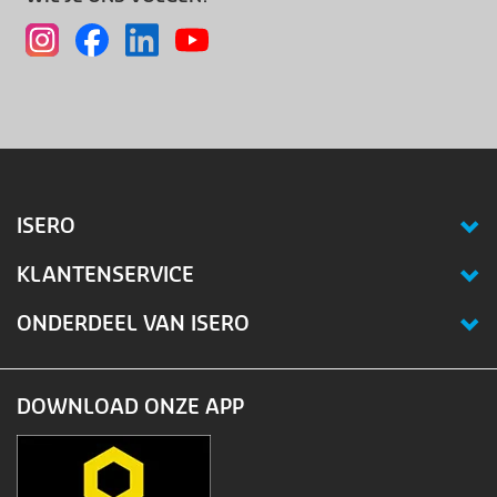
ISERO
KLANTENSERVICE
ONDERDEEL VAN ISERO
DOWNLOAD ONZE APP