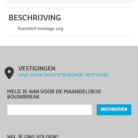
BESCHRIJVING
Kunststof montage oog
VESTIGINGEN
VIND JOUW DICHTSTBIJZIJNDE VESTIGING
MELD JE AAN VOOR DE MAANDELIJKSE
BOUWBREAK
INSCHRIJVEN
WIL JE ONS VOLGEN?