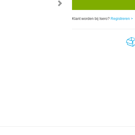
Klant worden bij Isero?
Registreren >