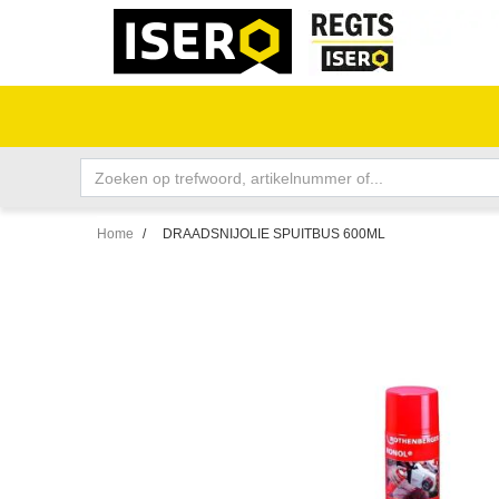
Home
/
DRAADSNIJOLIE SPUITBUS 600ML