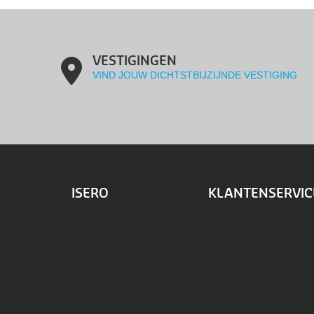
VESTIGINGEN
VIND JOUW DICHTSTBIJZIJNDE VESTIGING
ISERO
KLANTENSERVIC