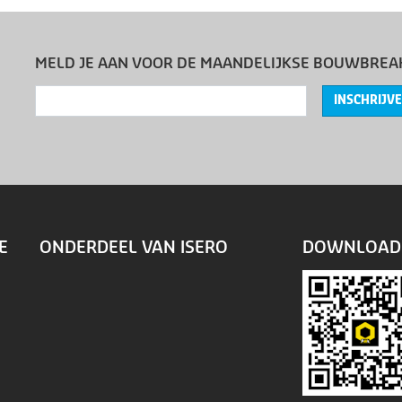
MELD JE AAN VOOR DE MAANDELIJKSE BOUWBREA
INSCHRIJV
E
ONDERDEEL VAN ISERO
DOWNLOAD 