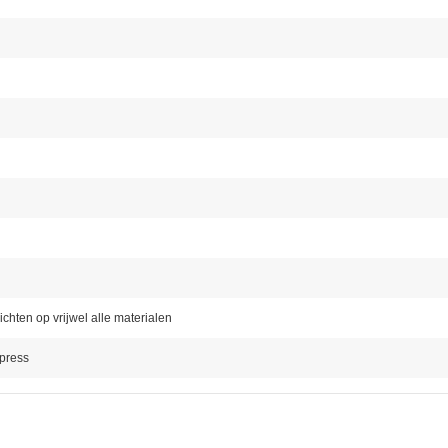
ichten op vrijwel alle materialen
press