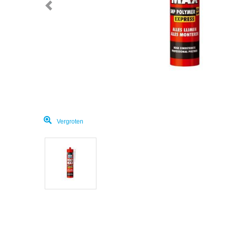
Vergroten