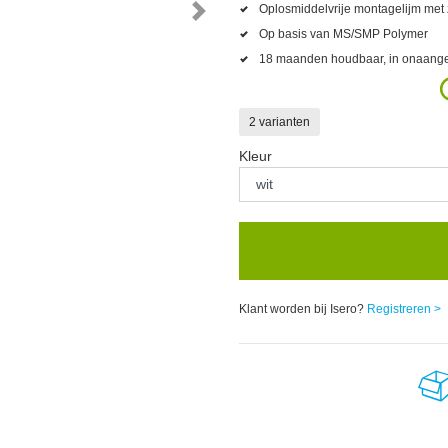
Oplosmiddelvrije montagelijm met 
Op basis van MS/SMP Polymer
18 maanden houdbaar, in onaang
2 varianten
Kleur
Klant worden bij Isero?
Registreren >