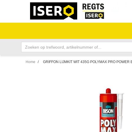
Home
/
GRIFFON LIJMKIT WIT 435G POLYMAX PRO POWER