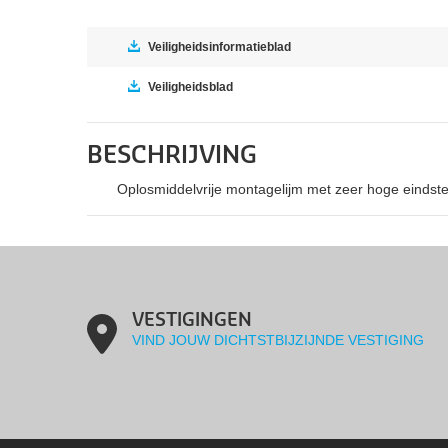
Veiligheidsinformatieblad
Veiligheidsblad
BESCHRIJVING
Oplosmiddelvrije montagelijm met zeer hoge eindst
VESTIGINGEN
VIND JOUW DICHTSTBIJZIJNDE VESTIGING