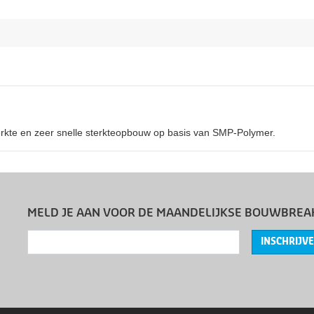
erkte en zeer snelle sterkteopbouw op basis van SMP-Polymer.
MELD JE AAN VOOR DE MAANDELIJKSE BOUWBREA
INSCHRIJV