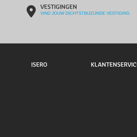
VESTIGINGEN
VIND JOUW DICHTSTBIJZIJNDE VESTIGING
ISERO
KLANTENSERVIC