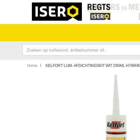
Home
/
KELFORT LIJM- AFDICHTINGSKIT WIT 290ML HYBRIK