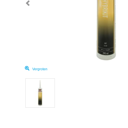
Vergroten