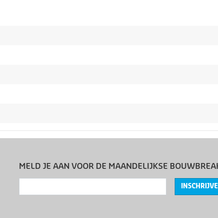
MELD JE AAN VOOR DE MAANDELIJKSE BOUWBREA
INSCHRIJV