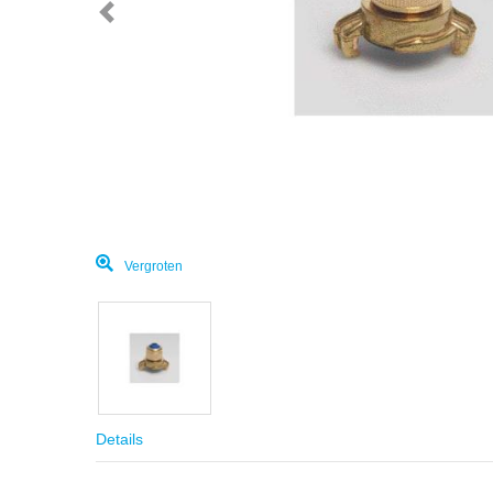
Vergroten
Details