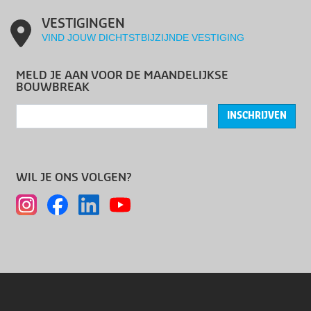
VESTIGINGEN
VIND JOUW DICHTSTBIJZIJNDE VESTIGING
MELD JE AAN VOOR DE MAANDELIJKSE
BOUWBREAK
INSCHRIJVEN
WIL JE ONS VOLGEN?