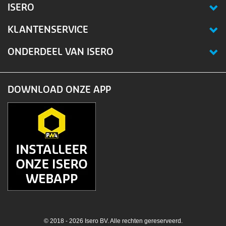
ISERO
KLANTENSERVICE
ONDERDEEL VAN ISERO
DOWNLOAD ONZE APP
© 2018 - 2026 Isero BV. Alle rechten gereserveerd.