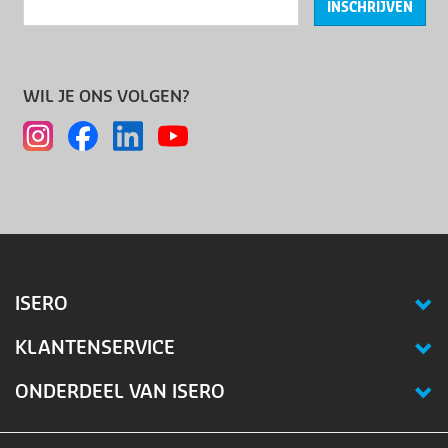
INSCHRIJVEN
WIL JE ONS VOLGEN?
ISERO
KLANTENSERVICE
ONDERDEEL VAN ISERO