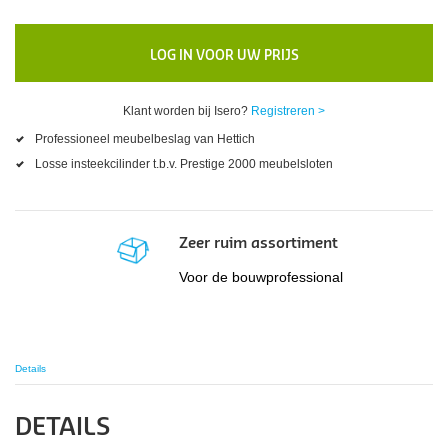
LOG IN VOOR UW PRIJS
Klant worden bij Isero?
Registreren >
Professioneel meubelbeslag van Hettich
Losse insteekcilinder t.b.v. Prestige 2000 meubelsloten
Zeer ruim assortiment
Voor de bouwprofessional
Details
DETAILS