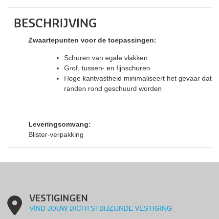
BESCHRIJVING
Zwaartepunten voor de toepassingen:
Schuren van egale vlakken
Grof, tussen- en fijnschuren
Hoge kantvastheid minimaliseert het gevaar dat
randen rond geschuurd worden
Leveringsomvang:
Blister-verpakking
VESTIGINGEN
VIND JOUW DICHTSTBIJZIJNDE VESTIGING