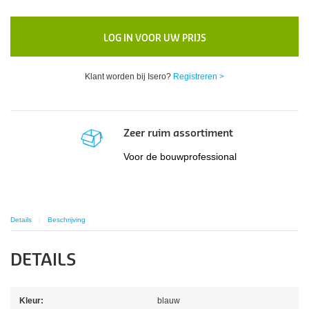
LOG IN VOOR UW PRIJS
Klant worden bij Isero?
Registreren >
Zeer ruim assortiment
Voor de bouwprofessional
Details
Beschrijving
DETAILS
Kleur:
blauw