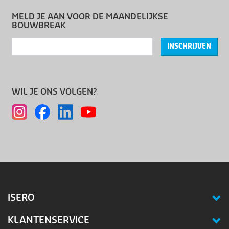
MELD JE AAN VOOR DE MAANDELIJKSE
BOUWBREAK
INSCHRIJVEN
WIL JE ONS VOLGEN?
ISERO
KLANTENSERVICE