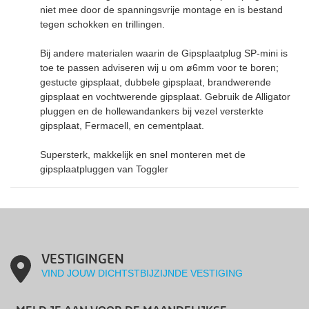
niet mee door de spanningsvrije montage en is bestand
tegen schokken en trillingen.
Bij andere materialen waarin de Gipsplaatplug SP-mini is
toe te passen adviseren wij u om ø6mm voor te boren;
gestucte gipsplaat, dubbele gipsplaat, brandwerende
gipsplaat en vochtwerende gipsplaat. Gebruik de Alligator
pluggen en de hollewandankers bij vezel versterkte
gipsplaat, Fermacell, en cementplaat.
Supersterk, makkelijk en snel monteren met de
gipsplaatpluggen van Toggler
VESTIGINGEN
VIND JOUW DICHTSTBIJZIJNDE VESTIGING