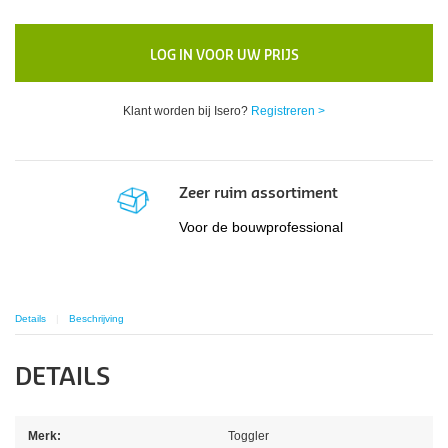
LOG IN VOOR UW PRIJS
Klant worden bij Isero?
Registreren >
Zeer ruim assortiment
Voor de bouwprofessional
Details
Beschrijving
DETAILS
Merk:
Toggler