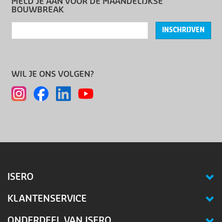
MELD JE AAN VOOR DE MAANDELIJKSE
BOUWBREAK
INSCHRIJVEN
WIL JE ONS VOLGEN?
ISERO
KLANTENSERVICE
ONDERDEEL VAN ISERO