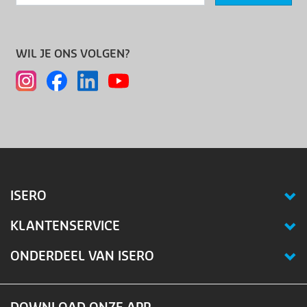
WIL JE ONS VOLGEN?
ISERO
KLANTENSERVICE
ONDERDEEL VAN ISERO