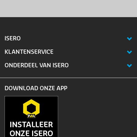
ISERO
KLANTENSERVICE
ONDERDEEL VAN ISERO
DOWNLOAD ONZE APP