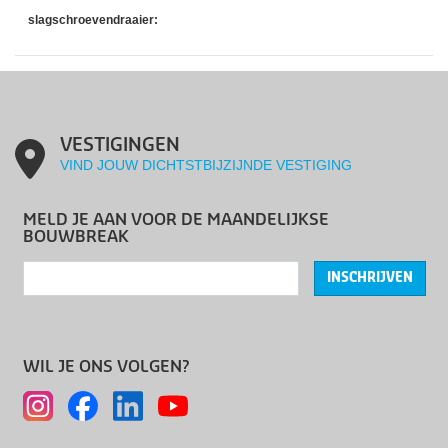
slagschroevendraaier:
VESTIGINGEN
VIND JOUW DICHTSTBIJZIJNDE VESTIGING
MELD JE AAN VOOR DE MAANDELIJKSE
BOUWBREAK
INSCHRIJVEN
WIL JE ONS VOLGEN?