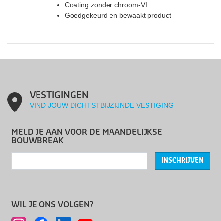
Coating zonder chroom-VI
Goedgekeurd en bewaakt product
VESTIGINGEN
VIND JOUW DICHTSTBIJZIJNDE VESTIGING
MELD JE AAN VOOR DE MAANDELIJKSE
BOUWBREAK
INSCHRIJVEN
WIL JE ONS VOLGEN?