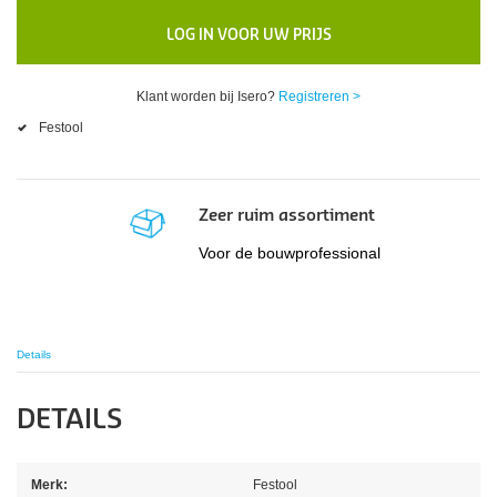
LOG IN VOOR UW PRIJS
Klant worden bij Isero?
Registreren >
Festool
Zeer ruim assortiment
Voor de bouwprofessional
Details
DETAILS
Merk:
Festool