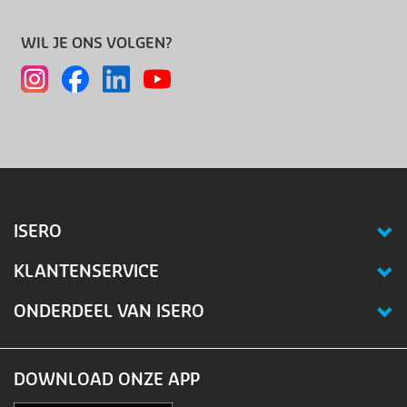
WIL JE ONS VOLGEN?
ISERO
KLANTENSERVICE
ONDERDEEL VAN ISERO
DOWNLOAD ONZE APP