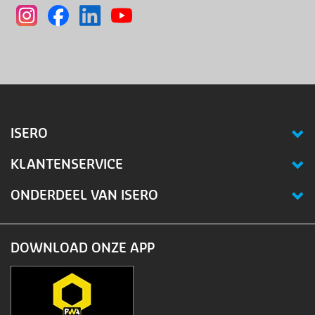
ISERO
KLANTENSERVICE
ONDERDEEL VAN ISERO
DOWNLOAD ONZE APP