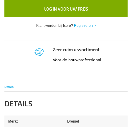
LOG IN VOOR UW PRIJS
Klant worden bij Isero?
Registreren >
Zeer ruim assortiment
Voor de bouwprofessional
Details
DETAILS
Merk:
Dremel