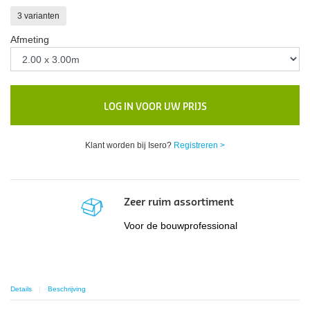
3 varianten
Afmeting
LOG IN VOOR UW PRIJS
Klant worden bij Isero?
Registreren >
Zeer ruim assortiment
Voor de bouwprofessional
Details
Beschrijving