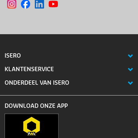
ISERO
KLANTENSERVICE
ONDERDEEL VAN ISERO
DOWNLOAD ONZE APP