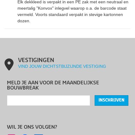
Elk dekkleed is verpakt in een PE zak met een neutraal en
meertalig "Konvox" inlegvel waarop o.a. de barcode staat
vermeld. Voorts standaard verpakt in stevige kartonnen
dozen.
VESTIGINGEN
VIND JOUW DICHTSTBIJZIJNDE VESTIGING
MELD JE AAN VOOR DE MAANDELIJKSE
BOUWBREAK
INSCHRIJVEN
WIL JE ONS VOLGEN?