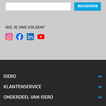
INSCHRIJVEN
WIL JE ONS VOLGEN?
ISERO
KLANTENSERVICE
ONDERDEEL VAN ISERO