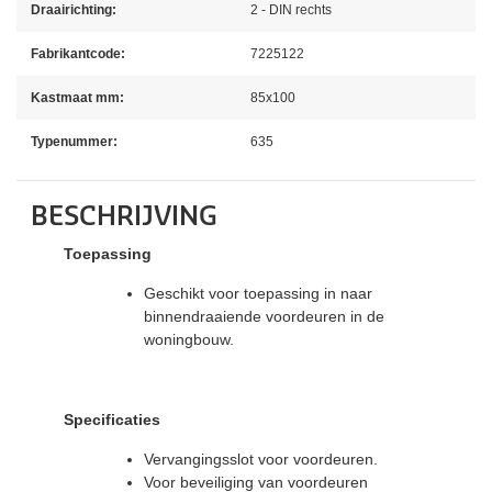
Draairichting:
2 - DIN rechts
Fabrikantcode:
7225122
Kastmaat mm:
85x100
Typenummer:
635
BESCHRIJVING
Toepassing
Geschikt voor toepassing in naar
binnendraaiende voordeuren in de
woningbouw.
Specificaties
Vervangingsslot voor voordeuren.
Voor beveiliging van voordeuren