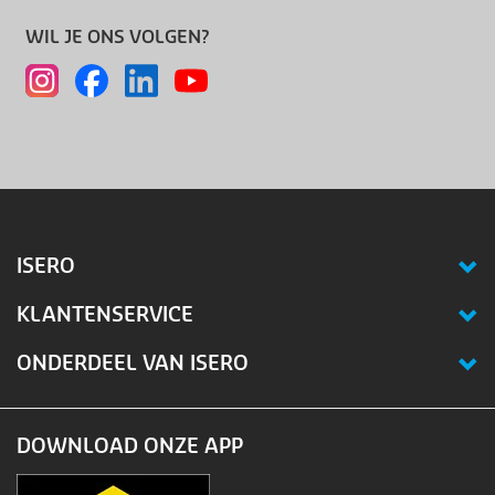
WIL JE ONS VOLGEN?
ISERO
KLANTENSERVICE
ONDERDEEL VAN ISERO
DOWNLOAD ONZE APP