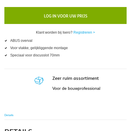
LOG IN VOOR UW PRIJS
Klant worden bij Isero?
Registreren >
ABUS overval
Voor vlakke, gelijkliggende montage
Speciaal voor discusslot 70mm
Zeer ruim assortiment
Voor de bouwprofessional
Details