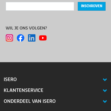
INSCHRIJVEN
WIL JE ONS VOLGEN?
ISERO
KLANTENSERVICE
ONDERDEEL VAN ISERO