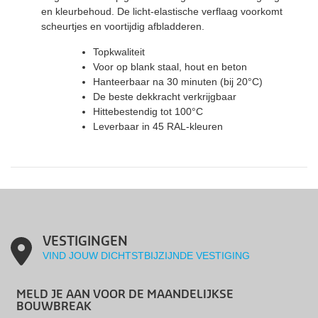
en kleurbehoud. De licht-elastische verflaag voorkomt
scheurtjes en voortijdig afbladderen.
Topkwaliteit
Voor op blank staal, hout en beton
Hanteerbaar na 30 minuten (bij 20°C)
De beste dekkracht verkrijgbaar
Hittebestendig tot 100°C
Leverbaar in 45 RAL-kleuren
VESTIGINGEN
VIND JOUW DICHTSTBIJZIJNDE VESTIGING
MELD JE AAN VOOR DE MAANDELIJKSE
BOUWBREAK