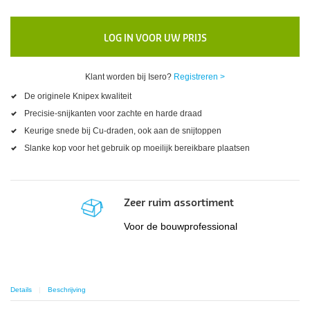
LOG IN VOOR UW PRIJS
Klant worden bij Isero?
Registreren >
De originele Knipex kwaliteit
Precisie-snijkanten voor zachte en harde draad
Keurige snede bij Cu-draden, ook aan de snijtoppen
Slanke kop voor het gebruik op moeilijk bereikbare plaatsen
Zeer ruim assortiment
Voor de bouwprofessional
Details
Beschrijving