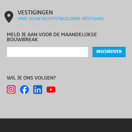
VESTIGINGEN
VIND JOUW DICHTSTBIJZIJNDE VESTIGING
MELD JE AAN VOOR DE MAANDELIJKSE
BOUWBREAK
INSCHRIJVEN
WIL JE ONS VOLGEN?